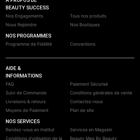
À PROPOS DE
BEAUTY SUCCESS
Nos Engagements
Tous nos produits
Nous Rejoindre
Nos Boutiques
NOS PROGRAMMES
Programme de Fidélité
Conventions
AIDE &
INFORMATIONS
FAQ
Paiement Sécurisé
Suivi de Commande
Conditions générales de vente
Livraisons & retours
Contactez-nous
Moyens de Paiement
Plan de site
NOS SERVICES
Rendez-vous en Institut
Services en Magasin
Conditions d’utilisation de la
Beauty Mag By Beauty