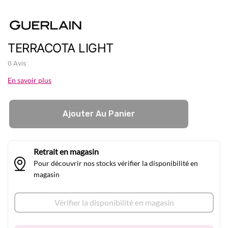
TERRACOTA LIGHT
0 Avis
En savoir plus
Ajouter Au Panier
Retrait en magasin
Pour découvrir nos stocks vérifier la disponibilité en
magasin
Vérifier la disponibilité en magasin