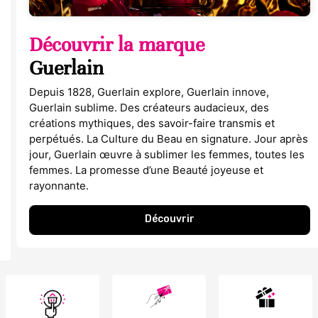
Découvrir la marque
Guerlain
Depuis 1828, Guerlain explore, Guerlain innove,
Guerlain sublime. Des créateurs audacieux, des
créations mythiques, des savoir-faire transmis et
perpétués. La Culture du Beau en signature. Jour après
jour, Guerlain œuvre à sublimer les femmes, toutes les
femmes. La promesse d’une Beauté joyeuse et
rayonnante.
Découvrir