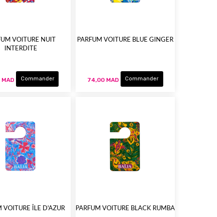
FUM VOITURE NUIT
PARFUM VOITURE BLUE GINGER
INTERDITE
Commander
Commander
0 MAD
74,00 MAD
 VOITURE ÎLE D'AZUR
PARFUM VOITURE BLACK RUMBA