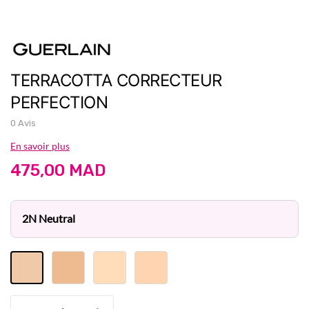
TERRACOTTA CORRECTEUR
PERFECTION
0 Avis
En savoir plus
475,00 MAD
2N Neutral