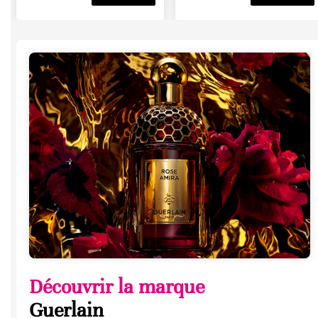
Découvrir la marque
Guerlain