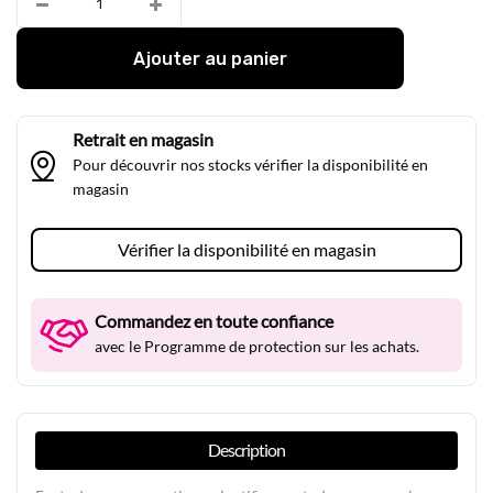
Ajouter au panier
Retrait en magasin
Pour découvrir nos stocks vérifier la disponibilité en
magasin
Vérifier la disponibilité en magasin
Commandez en toute confiance
avec le Programme de protection sur les achats.
Description