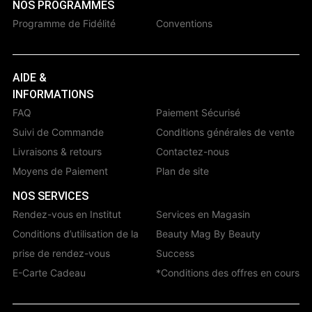
NOS PROGRAMMES
Programme de Fidélité
Conventions
AIDE &
INFORMATIONS
FAQ
Paiement Sécurisé
Suivi de Commande
Conditions générales de vente
Livraisons & retours
Contactez-nous
Moyens de Paiement
Plan de site
NOS SERVICES
Rendez-vous en Institut
Services en Magasin
Conditions d’utilisation de la
Beauty Mag By Beauty
prise de rendez-vous
Success
E-Carte Cadeau
*Conditions des offres en cours