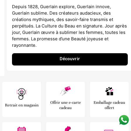
Depuis 1828, Guerlain explore, Guerlain innove,
Guerlain sublime. Des créateurs audacieux, des
créations mythiques, des savoir-faire transmis et
perpétués. La Culture du Beau en signature. Jour après
jour, Guerlain œuvre à sublimer les femmes, toutes les
femmes. La promesse d’une Beauté joyeuse et
rayonnante.
Découvrir
Offrir une e-carte
Emballage cadeau
Retrait en magasin
cadeau
offert