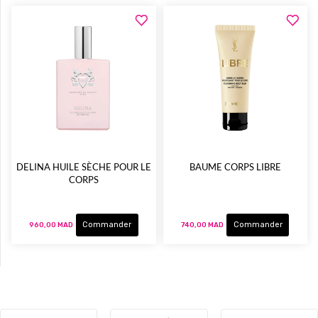
DELINA HUILE SÈCHE POUR LE
BAUME CORPS LIBRE
CORPS
Commander
Commander
960,00 MAD
740,00 MAD