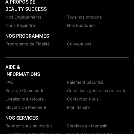
À PROPOS DE
BEAUTY SUCCESS
Nos Engagements
Tous nos produits
Nous Rejoindre
Nos Boutiques
NOS PROGRAMMES
Programme de Fidélité
Conventions
AIDE &
INFORMATIONS
FAQ
Paiement Sécurisé
Suivi de Commande
Conditions générales de vente
Livraisons & retours
Contactez-nous
Moyens de Paiement
Plan de site
NOS SERVICES
Rendez-vous en Institut
Services en Magasin