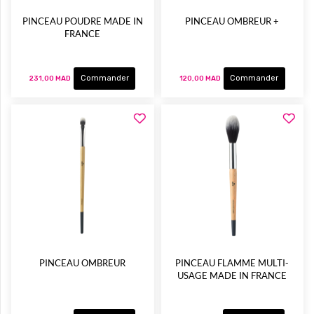
PINCEAU POUDRE MADE IN
PINCEAU OMBREUR +
FRANCE
Commander
Commander
231,00 MAD
120,00 MAD
PINCEAU OMBREUR
PINCEAU FLAMME MULTI-
USAGE MADE IN FRANCE