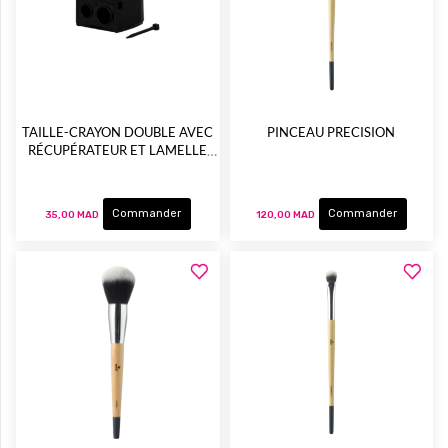
TAILLE-CRAYON DOUBLE AVEC
PINCEAU PRECISION
RÉCUPÉRATEUR ET LAMELLE
NETTOYANTE
Commander
Commander
35,00 MAD
120,00 MAD