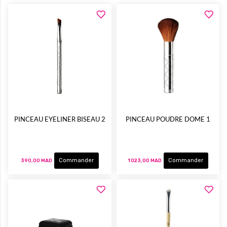
PINCEAU EYELINER BISEAU 2
PINCEAU POUDRE DOME 1
Commander
Commander
390,00 MAD
1 023,00 MAD