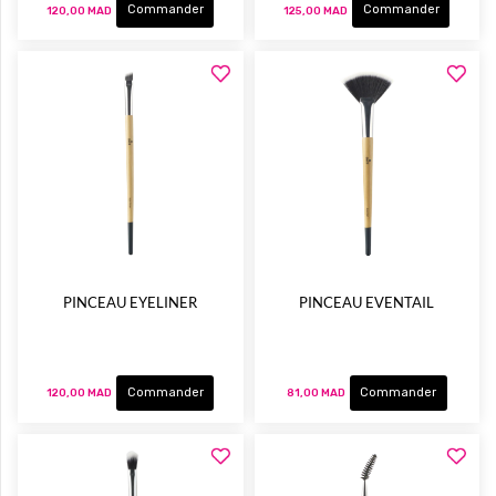
Commander
Commander
120,00 MAD
125,00 MAD
PINCEAU EYELINER
PINCEAU EVENTAIL
Commander
Commander
120,00 MAD
81,00 MAD