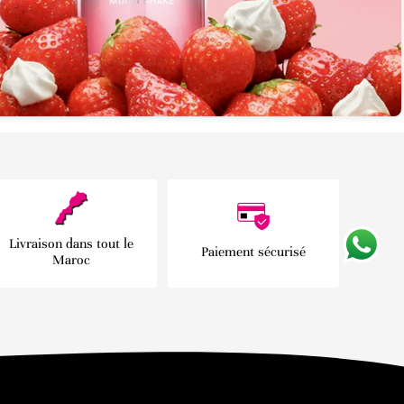
Livraison dans tout le
Paiement sécurisé
Maroc