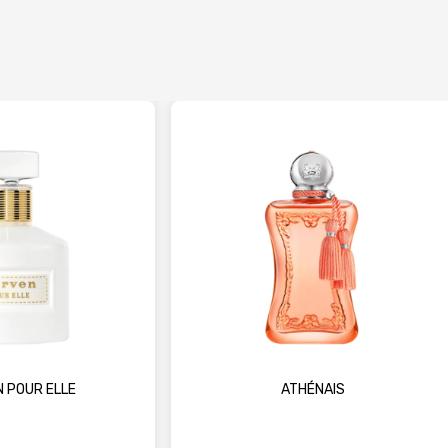
 POUR ELLE
ATHÉNAIS