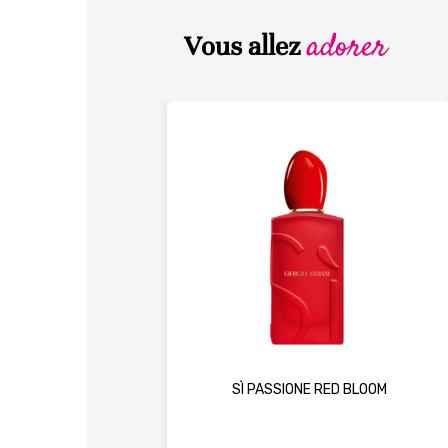
adorer
Vous allez
SÌ PASSIONE RED BLOOM