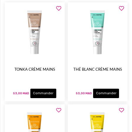
TONKA CRÈME MAINS
THÉ BLANC CRÈME MAINS
Commander
Commander
53,00 MAD
53,00 MAD