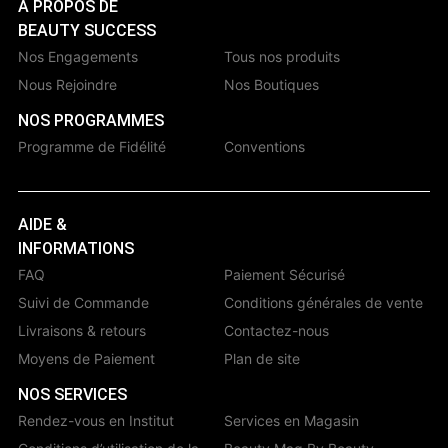
À PROPOS DE
BEAUTY SUCCESS
Nos Engagements
Tous nos produits
Nous Rejoindre
Nos Boutiques
NOS PROGRAMMES
Programme de Fidélité
Conventions
AIDE &
INFORMATIONS
FAQ
Paiement Sécurisé
Suivi de Commande
Conditions générales de vente
Livraisons & retours
Contactez-nous
Moyens de Paiement
Plan de site
NOS SERVICES
Rendez-vous en Institut
Services en Magasin