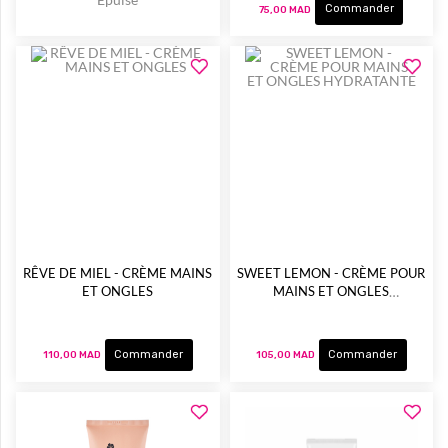
Commander
75,00 MAD
RÊVE DE MIEL - CRÈME MAINS
SWEET LEMON - CRÈME POUR
ET ONGLES
MAINS ET ONGLES
HYDRATANTE
Commander
Commander
110,00 MAD
105,00 MAD