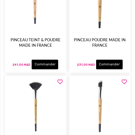
PINCEAU TEINT & POUDRE
PINCEAU POUDRE MADE IN
MADE IN FRANCE
FRANCE
Commander
Commander
241,00 MAD
231,00 MAD