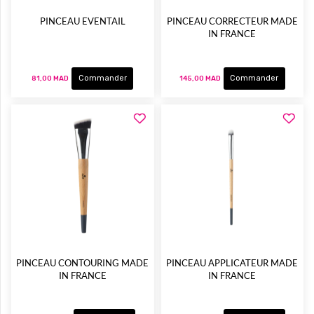
PINCEAU EVENTAIL
PINCEAU CORRECTEUR MADE
IN FRANCE
Commander
Commander
81,00 MAD
145,00 MAD
PINCEAU CONTOURING MADE
PINCEAU APPLICATEUR MADE
IN FRANCE
IN FRANCE