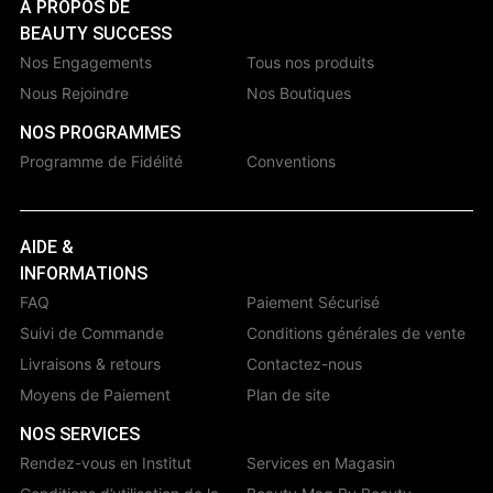
À PROPOS DE
BEAUTY SUCCESS
Nos Engagements
Tous nos produits
Nous Rejoindre
Nos Boutiques
NOS PROGRAMMES
Programme de Fidélité
Conventions
AIDE &
INFORMATIONS
FAQ
Paiement Sécurisé
Suivi de Commande
Conditions générales de vente
Livraisons & retours
Contactez-nous
Moyens de Paiement
Plan de site
NOS SERVICES
Rendez-vous en Institut
Services en Magasin