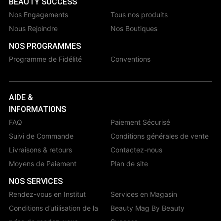
BEAUTY SUCCESS
Nos Engagements
Tous nos produits
Nous Rejoindre
Nos Boutiques
NOS PROGRAMMES
Programme de Fidélité
Conventions
AIDE &
INFORMATIONS
FAQ
Paiement Sécurisé
Suivi de Commande
Conditions générales de vente
Livraisons & retours
Contactez-nous
Moyens de Paiement
Plan de site
NOS SERVICES
Rendez-vous en Institut
Services en Magasin
Conditions d’utilisation de la
Beauty Mag By Beauty