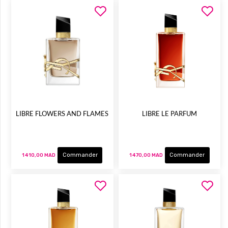
LIBRE FLOWERS AND FLAMES
LIBRE LE PARFUM
Commander
Commander
1 410,00 MAD
1 470,00 MAD