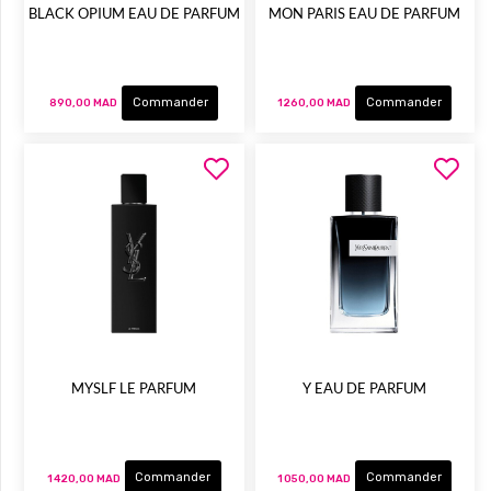
BLACK OPIUM EAU DE PARFUM
MON PARIS EAU DE PARFUM
Commander
Commander
890,00 MAD
1 260,00 MAD
MYSLF LE PARFUM
Y EAU DE PARFUM
Commander
Commander
1 420,00 MAD
1 050,00 MAD