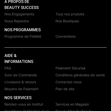
À PROPOS DE
BEAUTY SUCCESS
Nos Engagements
Tous nos produits
Nous Rejoindre
Nos Boutiques
NOS PROGRAMMES
Programme de Fidélité
Conventions
AIDE &
INFORMATIONS
FAQ
Paiement Sécurisé
Suivi de Commande
Conditions générales de vente
Livraisons & retours
Contactez-nous
Moyens de Paiement
Plan de site
NOS SERVICES
Rendez-vous en Institut
Services en Magasin