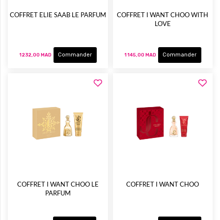
COFFRET ELIE SAAB LE PARFUM
COFFRET I WANT CHOO WITH
LOVE
Commander
Commander
1 232,00 MAD
1 145,00 MAD
COFFRET I WANT CHOO LE
COFFRET I WANT CHOO
PARFUM