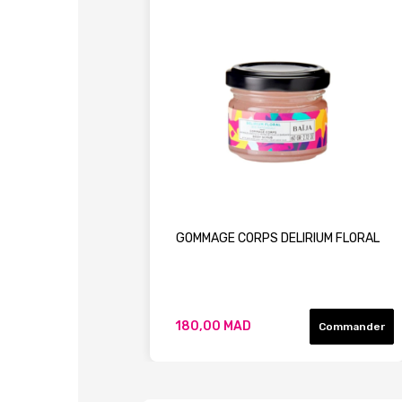
GOMMAGE CORPS DELIRIUM FLORAL
180,00 MAD
Commander