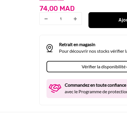
74,00 MAD
Ajo
Retrait en magasin
Pour découvrir nos stocks vérifier 
Vérifier la disponibilit
Commandez en toute confiance
avec le Programme de protection