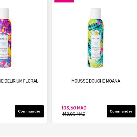
E DELIRIUM FLORAL
MOUSSE DOUCHE MOANA
103,60 MAD
Commander
Commander
148,00 MAD