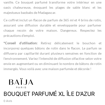
vanille. Ce bouquet parfumé transforme votre intérieur en une
oasis chaleureuse, évoquant les plages de sable blanc et les
majestueux baobabs de Madagascar.
Ce coffret inclut un flacon de parfum de 365 ml et 4 brins de rotin,
assurant une diffusion durable et enveloppante pour parfumer
chaque recoin de votre maison. Dangereux. Respectez les
précautions d’emploi.
*Conseil d'utilisation:
Retirez délicatement le bouchon et
incorporez quelques bâtons de rotin dans le flacon. Le parfum se
diffusera par capillarité durant plusieurs semaines en fonction de
l’environnement. Variez l'intensité de diffusion olfactive selon votre
envie en augmentant ou en diminuant le nombre de bâtons de rotin
immergés. Vous voilà avec une maison parfumée et décorée !
BOUQUET PARFUMÉ XL ÎLE D'AZUR
0 Avis