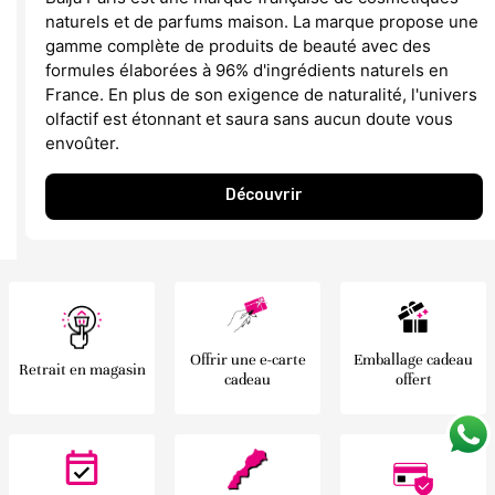
naturels et de parfums maison. La marque propose une
gamme complète de produits de beauté avec des
formules élaborées à 96% d'ingrédients naturels en
France. En plus de son exigence de naturalité, l'univers
olfactif est étonnant et saura sans aucun doute vous
envoûter.
Découvrir
Offrir une e-carte
Emballage cadeau
Retrait en magasin
cadeau
offert