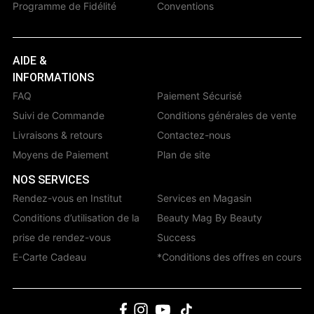
Programme de Fidélité
Conventions
AIDE &
INFORMATIONS
FAQ
Paiement Sécurisé
Suivi de Commande
Conditions générales de vente
Livraisons & retours
Contactez-nous
Moyens de Paiement
Plan de site
NOS SERVICES
Rendez-vous en Institut
Services en Magasin
Conditions d’utilisation de la
Beauty Mag By Beauty
prise de rendez-vous
Success
E-Carte Cadeau
*Conditions des offres en cours