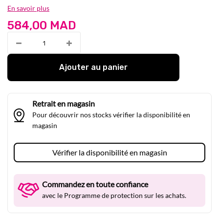
En savoir plus
584,00 MAD
Ajouter au panier
Retrait en magasin
Pour découvrir nos stocks vérifier la disponibilité en
magasin
Vérifier la disponibilité en magasin
Commandez en toute confiance
avec le Programme de protection sur les achats.