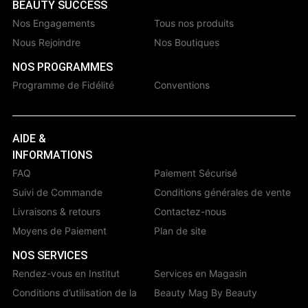
BEAUTY SUCCESS
Nos Engagements
Tous nos produits
Nous Rejoindre
Nos Boutiques
NOS PROGRAMMES
Programme de Fidélité
Conventions
AIDE &
INFORMATIONS
FAQ
Paiement Sécurisé
Suivi de Commande
Conditions générales de vente
Livraisons & retours
Contactez-nous
Moyens de Paiement
Plan de site
NOS SERVICES
Rendez-vous en Institut
Services en Magasin
Conditions d’utilisation de la
Beauty Mag By Beauty