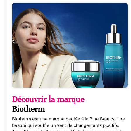
Découvrir la marque
Biotherm
Biotherm est une marque dédiée à la Blue Beauty. Une
beauté qui souffle un vent de changements positifs.