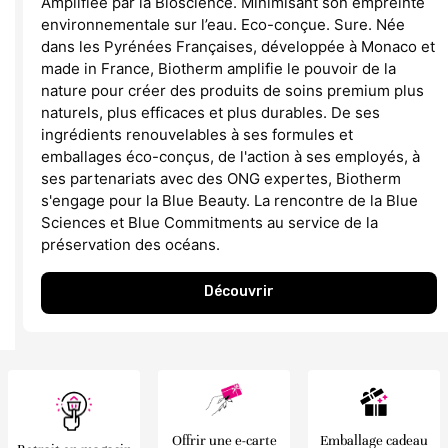
Amplifiée par la Bioscience. Minimisant son empreinte
environnementale sur l’eau. Eco-conçue. Sure. Née
dans les Pyrénées Françaises, développée à Monaco et
made in France, Biotherm amplifie le pouvoir de la
nature pour créer des produits de soins premium plus
naturels, plus efficaces et plus durables. De ses
ingrédients renouvelables à ses formules et
emballages éco-conçus, de l'action à ses employés, à
ses partenariats avec des ONG expertes, Biotherm
s'engage pour la Blue Beauty. La rencontre de la Blue
Sciences et Blue Commitments au service de la
préservation des océans.
Découvrir
Offrir une e-carte
Emballage cadeau