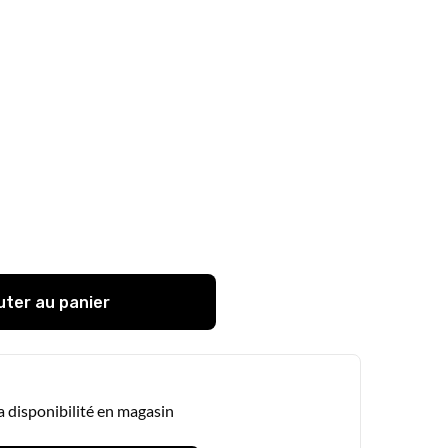
uter au panier
la disponibilité en magasin