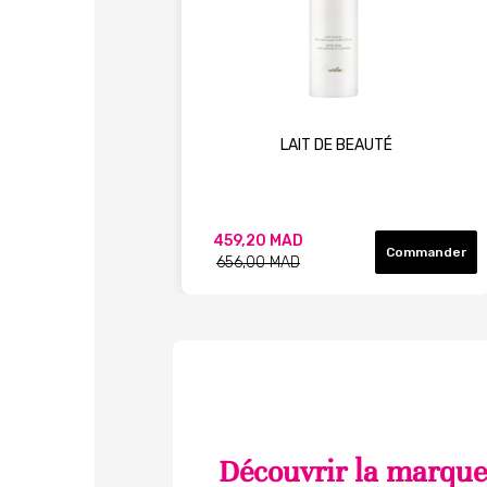
LAIT DE BEAUTÉ
459,20 MAD
Commander
656,00 MAD
Découvrir la marque