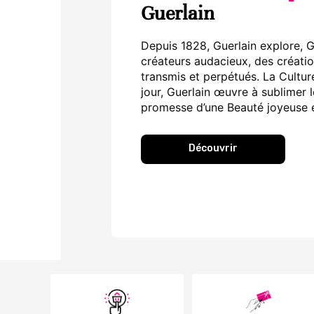
Guerlain
Depuis 1828, Guerlain explore, G
créateurs audacieux, des créatio
transmis et perpétués. La Cultur
jour, Guerlain œuvre à sublimer
promesse d’une Beauté joyeuse 
Découvrir