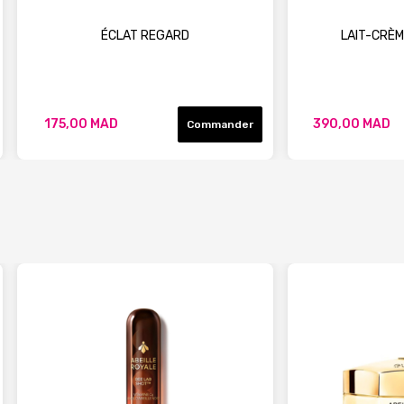
ÉCLAT REGARD
LAIT-CRÈM
175,00 MAD
390,00 MAD
Commander