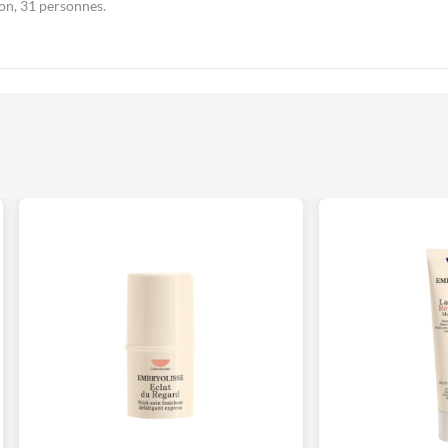
ion, 31 personnes.