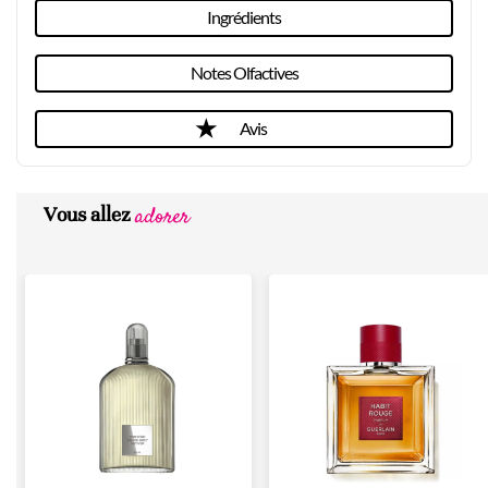
Ingrédients
Notes Olfactives
Avis
adorer
Vous allez