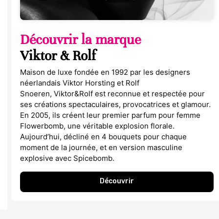
Découvrir la marque
Viktor & Rolf
Maison de luxe fondée en 1992 par les designers
néerlandais Viktor Horsting et Rolf
Snoeren, Viktor&Rolf est reconnue et respectée pour
ses créations spectaculaires, provocatrices et glamour.
En 2005, ils créent leur premier parfum pour femme
Flowerbomb, une véritable explosion florale.
Aujourd’hui, décliné en 4 bouquets pour chaque
moment de la journée, et en version masculine
explosive avec Spicebomb.
Découvrir