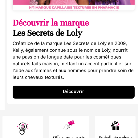
Découvrir la marque
Les Secrets de Loly
Créatrice de la marque Les Secrets de Loly en 2009,
Kelly, également connue sous le nom de Loly, nourrit
une passion de longue date pour les cosmétiques
naturels faits maison, mettant un accent particulier sur
l'aide aux femmes et aux hommes pour prendre soin de
leurs cheveux texturés.
Découvrir
Offrir une e-carte
Emballage cadeau