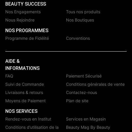
BEAUTY SUCCESS
Nos Engagements
Tous nos produits
Nous Rejoindre
Nos Boutiques
NOS PROGRAMMES
Programme de Fidélité
Conventions
AIDE &
INFORMATIONS
FAQ
Paiement Sécurisé
Suivi de Commande
Conditions générales de vente
Livraisons & retours
Contactez-nous
Moyens de Paiement
Plan de site
NOS SERVICES
Rendez-vous en Institut
Services en Magasin
Conditions d’utilisation de la
Beauty Mag By Beauty