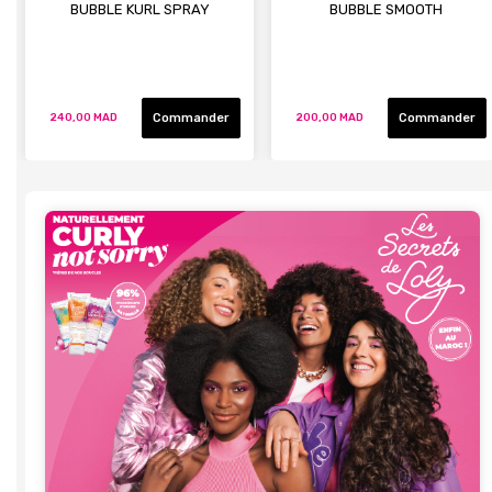
BUBBLE KURL SPRAY
BUBBLE SMOOTH
Commander
Commander
240,00 MAD
200,00 MAD