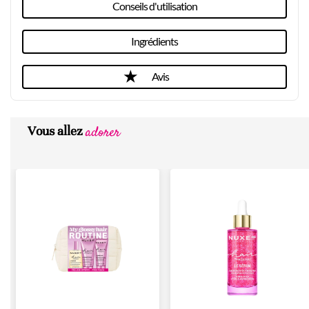
Conseils d'utilisation
Ingrédients
Avis
adorer
Vous allez