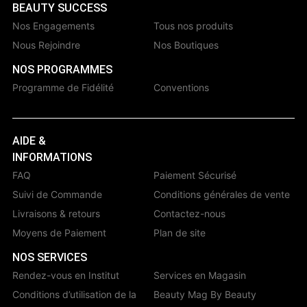
BEAUTY SUCCESS
Nos Engagements
Tous nos produits
Nous Rejoindre
Nos Boutiques
NOS PROGRAMMES
Programme de Fidélité
Conventions
AIDE &
INFORMATIONS
FAQ
Paiement Sécurisé
Suivi de Commande
Conditions générales de vente
Livraisons & retours
Contactez-nous
Moyens de Paiement
Plan de site
NOS SERVICES
Rendez-vous en Institut
Services en Magasin
Conditions d’utilisation de la
Beauty Mag By Beauty