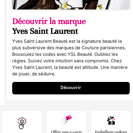
Découvrir la marque
Yves Saint Laurent
Yves Saint Laurent Beauté est la signature beauté la
plus subversive des marques de Couture parisiennes.
Bousculez les codes avec YSL Beauté. Oubliez les
règles. Suivez votre intuition sans compromis. Chez
Yves Saint Laurent, la beauté est attitude. Une manière
de jouer, de séduire.
Découvrir
Offrir une e-carte
Emballage cadeau