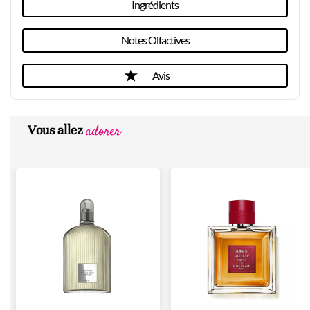
Ingrédients
Notes Olfactives
Avis
adorer
Vous allez