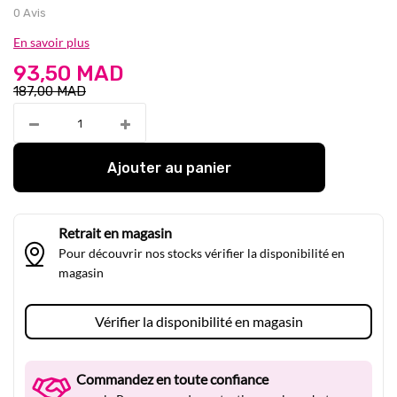
0 Avis
En savoir plus
93,50 MAD
187,00 MAD
Ajouter au panier
Retrait en magasin
Pour découvrir nos stocks vérifier la disponibilité en
magasin
Vérifier la disponibilité en magasin
Commandez en toute confiance