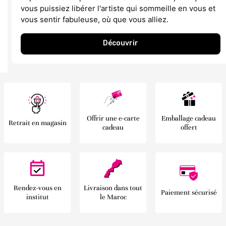
vous puissiez libérer l'artiste qui sommeille en vous et
vous sentir fabuleuse, où que vous alliez.
Découvrir
Offrir une e-carte
Emballage cadeau
Retrait en magasin
cadeau
offert
Rendez-vous en
Livraison dans tout
Paiement sécurisé
institut
le Maroc