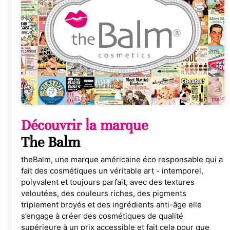
Découvrir la marque
The Balm
theBalm, une marque américaine éco responsable qui a
fait des cosmétiques un véritable art - intemporel,
polyvalent et toujours parfait, avec des textures
veloutées, des couleurs riches, des pigments
triplement broyés et des ingrédients anti-âge elle
s’engage à créer des cosmétiques de qualité
supérieure à un prix accessible et fait cela pour que