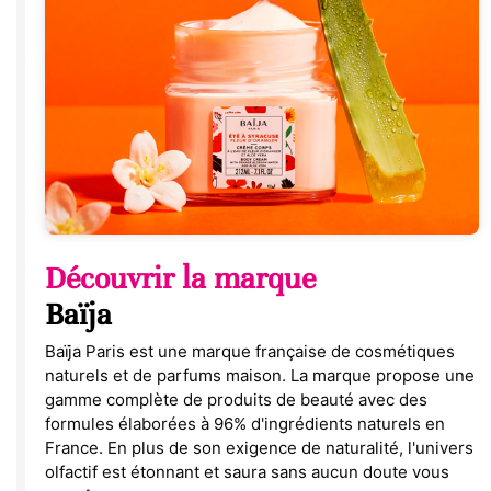
Découvrir la marque
Baïja
Baïja Paris est une marque française de cosmétiques
naturels et de parfums maison. La marque propose une
gamme complète de produits de beauté avec des
formules élaborées à 96% d'ingrédients naturels en
France. En plus de son exigence de naturalité, l'univers
olfactif est étonnant et saura sans aucun doute vous