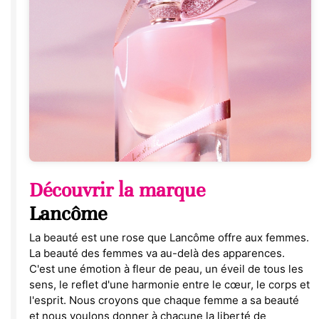
Découvrir la marque
Lancôme
La beauté est une rose que Lancôme offre aux femmes.
La beauté des femmes va au-delà des apparences.
C'est une émotion à fleur de peau, un éveil de tous les
sens, le reflet d'une harmonie entre le cœur, le corps et
l'esprit. Nous croyons que chaque femme a sa beauté
et nous voulons donner à chacune la liberté de