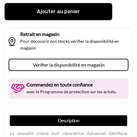
Ajouter au panier
Retrait en magasin
Pour découvrir nos stocks vérifier la disponibilité en
magasin
Vérifier la disponibilité en magasin
Commandez en toute confiance
avec le Programme de protection sur les achats.
Description
La nouvelle crème nuit réparatrice Advanced Génifique