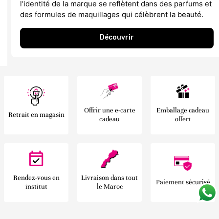
l'identité de la marque se reflètent dans des parfums et
des formules de maquillages qui célèbrent la beauté.
Découvrir
Offrir une e-carte
Emballage cadeau
Retrait en magasin
cadeau
offert
Rendez-vous en
Livraison dans tout
Paiement sécurisé
institut
le Maroc