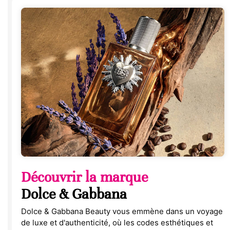
Découvrir la marque
Dolce & Gabbana
Dolce & Gabbana Beauty vous emmène dans un voyage
de luxe et d'authenticité, où les codes esthétiques et