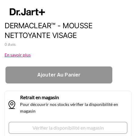
DERMACLEAR™ - MOUSSE
NETTOYANTE VISAGE
0 Avis
En savoir plus
Ajouter Au Panier
Retrait en magasin
Pour découvrir nos stocks vérifier la disponibilité en
magasin
Vérifier la disponibilité en magasin