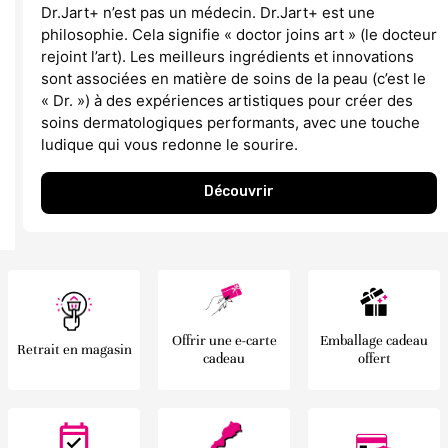
Dr.Jart+ n’est pas un médecin. Dr.Jart+ est une
philosophie. Cela signifie « doctor joins art » (le docteur
rejoint l’art). Les meilleurs ingrédients et innovations
sont associées en matière de soins de la peau (c’est le
« Dr. ») à des expériences artistiques pour créer des
soins dermatologiques performants, avec une touche
ludique qui vous redonne le sourire.
Découvrir
Offrir une e-carte
Emballage cadeau
Retrait en magasin
cadeau
offert