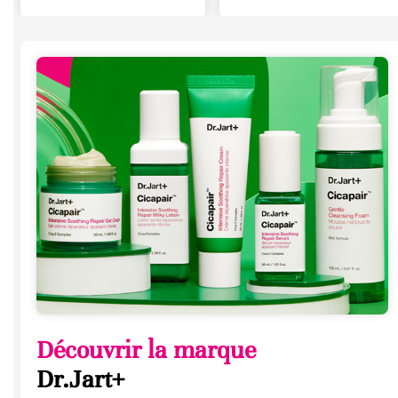
Découvrir la marque
Dr.Jart+