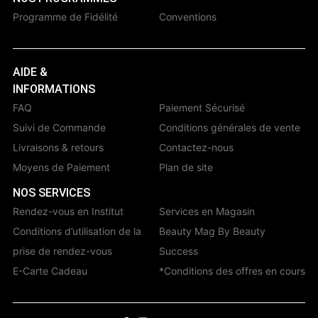
Programme de Fidélité
Conventions
AIDE &
INFORMATIONS
FAQ
Paiement Sécurisé
Suivi de Commande
Conditions générales de vente
Livraisons & retours
Contactez-nous
Moyens de Paiement
Plan de site
NOS SERVICES
Rendez-vous en Institut
Services en Magasin
Conditions d’utilisation de la
Beauty Mag By Beauty
prise de rendez-vous
Success
E-Carte Cadeau
*Conditions des offres en cours