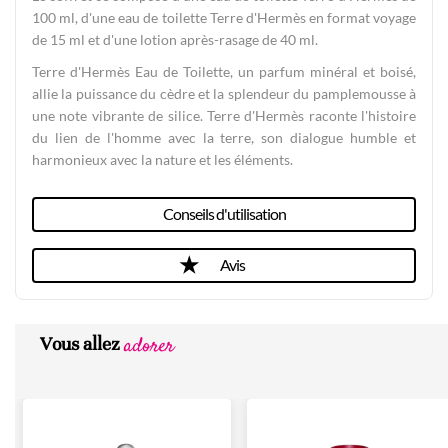
100 ml, d'une eau de toilette Terre d'Hermès en format voyage
de 15 ml et d'une lotion après-rasage de 40 ml.
Terre d'Hermès Eau de Toilette, un parfum minéral et boisé,
allie la puissance du cèdre et la splendeur du pamplemousse à
une note vibrante de silice. Terre d'Hermès raconte l'histoire
du lien de l'homme avec la terre, son dialogue humble et
harmonieux avec la nature et les éléments.
Conseils d'utilisation
Avis
adorer
Vous allez