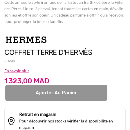
Cette année, le style ironique de l'artiste Jan Bajtlik célèbre la Fête
des Pères.
Un roi à cheval, tenant toutes les cartes en main, dévoile
son jeu et offre son cœur.
Un cadeau parfumé à offrir ou à recevoir,
pour prolonger la joie en famille.
COFFRET TERRE D'HERMÈS
0 Avis
En savoir plus
1 323,00 MAD
Ajouter Au Panier
Retrait en magasin
Pour découvrir nos stocks vérifier la disponibilité en
magasin