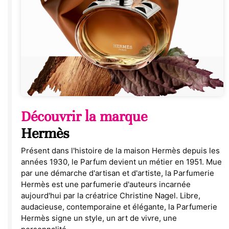
Découvrir la marque
Hermès
Présent dans l'histoire de la maison Hermès depuis les
années 1930, le Parfum devient un métier en 1951. Mue
par une démarche d'artisan et d'artiste, la Parfumerie
Hermès est une parfumerie d'auteurs incarnée
aujourd'hui par la créatrice Christine Nagel. Libre,
audacieuse, contemporaine et élégante, la Parfumerie
Hermès signe un style, un art de vivre, une