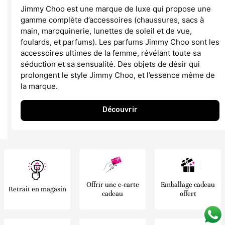
Jimmy Choo est une marque de luxe qui propose une
gamme complète d’accessoires (chaussures, sacs à
main, maroquinerie, lunettes de soleil et de vue,
foulards, et parfums). Les parfums Jimmy Choo sont les
accessoires ultimes de la femme, révélant toute sa
séduction et sa sensualité. Des objets de désir qui
prolongent le style Jimmy Choo, et l’essence même de
la marque.
Découvrir
Offrir une e-carte
Emballage cadeau
Retrait en magasin
cadeau
offert