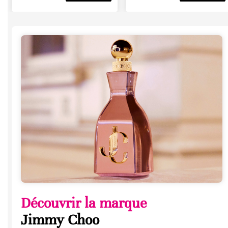
Découvrir la marque
Jimmy Choo