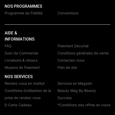
NOS PROGRAMMES
Programme de Fidélité
Conventions
AIDE &
INFORMATIONS
FAQ
Paiement Sécurisé
Suivi de Commande
Conditions générales de vente
Livraisons & retours
Contactez-nous
Moyens de Paiement
Plan de site
NOS SERVICES
Rendez-vous en Institut
Services en Magasin
Conditions d’utilisation de la
Beauty Mag By Beauty
prise de rendez-vous
Success
E-Carte Cadeau
*Conditions des offres en cours