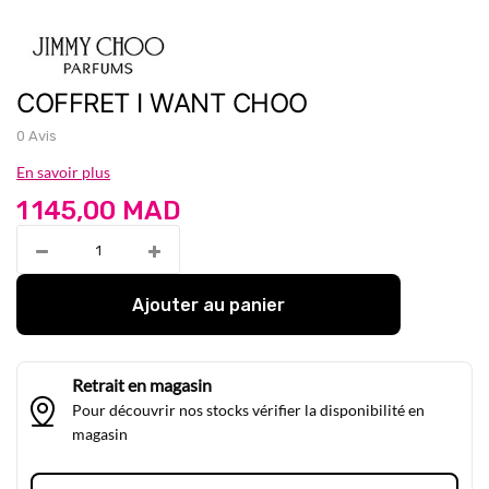
COFFRET I WANT CHOO
0 Avis
En savoir plus
1 145,00 MAD
Ajouter au panier
Retrait en magasin
Pour découvrir nos stocks vérifier la disponibilité en
magasin