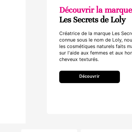
Découvrir la marque
Les Secrets de Loly
Créatrice de la marque Les Secr
connue sous le nom de Loly, nou
les cosmétiques naturels faits m
sur l'aide aux femmes et aux ho
cheveux texturés.
Découvrir