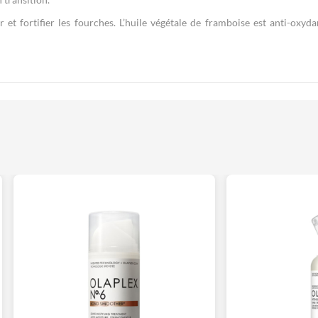
 et fortifier les fourches. L’huile végétale de framboise est anti-oxyda