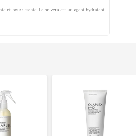
nte et nourrissante. L’aloe vera est un agent hydratant