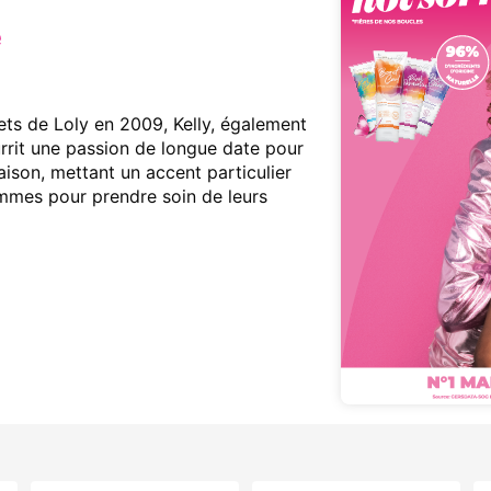
ets de Loly en 2009, Kelly, également
rrit une passion de longue date pour
aison, mettant un accent particulier
mmes pour prendre soin de leurs