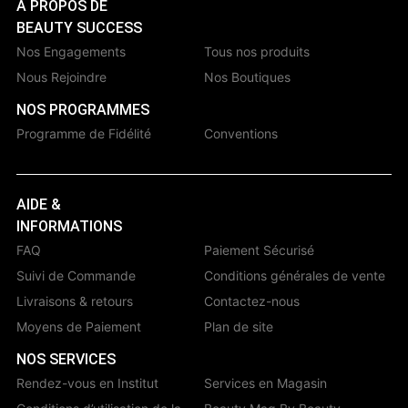
À PROPOS DE
BEAUTY SUCCESS
Nos Engagements
Tous nos produits
Nous Rejoindre
Nos Boutiques
NOS PROGRAMMES
Programme de Fidélité
Conventions
AIDE &
INFORMATIONS
FAQ
Paiement Sécurisé
Suivi de Commande
Conditions générales de vente
Livraisons & retours
Contactez-nous
Moyens de Paiement
Plan de site
NOS SERVICES
Rendez-vous en Institut
Services en Magasin