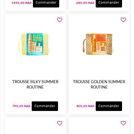
Commander
Commander
1 490,00 MAD
280,00 MAD
TROUSSE SILKY SUMMER
TROUSSE GOLDEN SUMMER
ROUTINE
ROUTINE
Commander
Commander
790,00 MAD
850,00 MAD